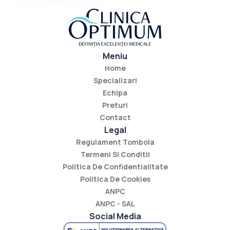
Meniu
Home
Specializari
Echipa
Preturi
Contact
Legal
Regulament Tombola
Termeni Si Conditii
Politica De Confidentialitate
Politica De Cookies
ANPC
ANPC - SAL
Social Media