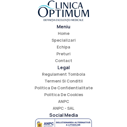
Meniu
Home
Specializari
Echipa
Preturi
Contact
Legal
Regulament Tombola
Termeni Si Conditii
Politica De Confidentialitate
Politica De Cookies
ANPC
ANPC - SAL
Social Media