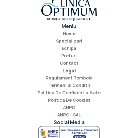
Meniu
Home
Specializari
Echipa
Preturi
Contact
Legal
Regulament Tombola
Termeni Si Conditii
Politica De Confidentialitate
Politica De Cookies
ANPC
ANPC - SAL
Social Media